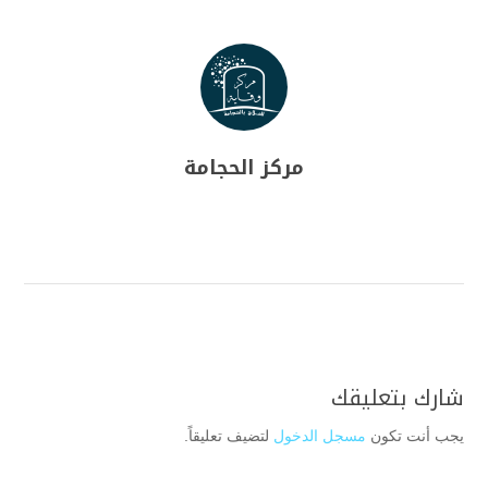
مركز الحجامة
شارك بتعليقك
يجب أنت تكون
مسجل الدخول
لتضيف تعليقاً.