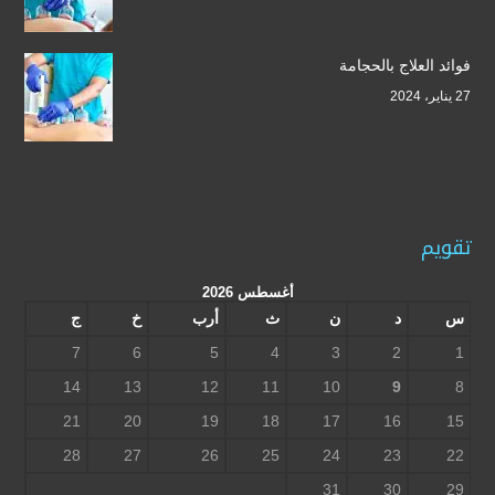
فوائد العلاج بالحجامة
27 يناير، 2024
تقويم
أغسطس 2026
س
د
ن
ث
أرب
خ
ج
7
6
5
4
3
2
1
14
13
12
11
10
9
8
21
20
19
18
17
16
15
28
27
26
25
24
23
22
31
30
29