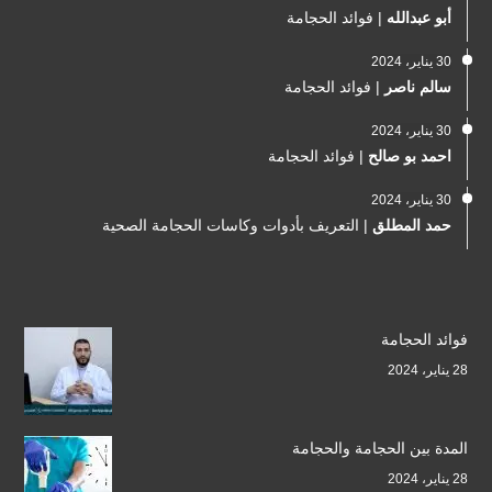
أبو عبدالله
|
فوائد الحجامة
30 يناير، 2024
سالم ناصر
|
فوائد الحجامة
30 يناير، 2024
احمد بو صالح
|
فوائد الحجامة
30 يناير، 2024
حمد المطلق
|
التعريف بأدوات وكاسات الحجامة الصحية
فوائد الحجامة
28 يناير، 2024
المدة بين الحجامة والحجامة
28 يناير، 2024