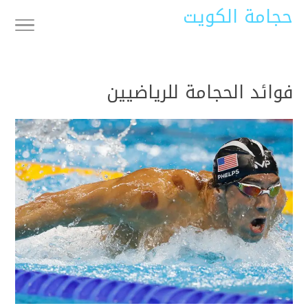
حجامة الكويت
فوائد الحجامة للرياضيين