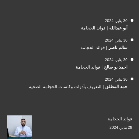
30 يناير، 2024
أبو عبدالله
|
فوائد الحجامة
30 يناير، 2024
سالم ناصر
|
فوائد الحجامة
30 يناير، 2024
احمد بو صالح
|
فوائد الحجامة
30 يناير، 2024
حمد المطلق
|
التعريف بأدوات وكاسات الحجامة الصحية
فوائد الحجامة
28 يناير، 2024