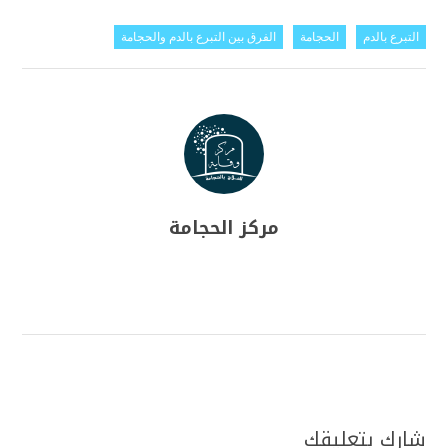
التبرع بالدم
الحجامة
الفرق بين التبرع بالدم والحجامة
مركز الحجامة
شارك بتعليقك