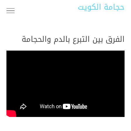
حجامة الكويت
الفرق بين التبرع بالدم والحجامة