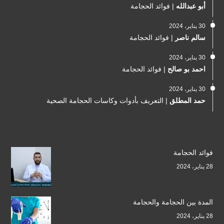
أبو عبدالله
|
فوائد الحجامة
30 يناير، 2024
سالم ناصر
|
فوائد الحجامة
30 يناير، 2024
احمد بو صالح
|
فوائد الحجامة
30 يناير، 2024
حمد المطلق
|
التعريف بأدوات وكاسات الحجامة الصحية
فوائد الحجامة
28 يناير، 2024
المدة بين الحجامة والحجامة
28 يناير، 2024