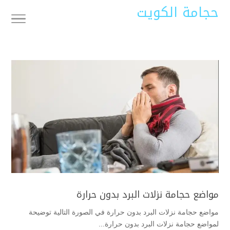
حجامة الكويت
مواضع حجامة نزلات البرد بدون حرارة
مواضع حجامة نزلات البرد بدون حرارة في الصورة التالية توضيحة
لمواضع حجامة نزلات البرد بدون حرارة...