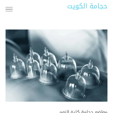
حجامة الكويت
مواضع حجامة كثرة النوم