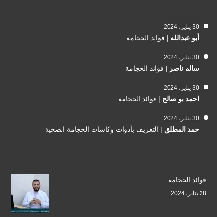
30 يناير، 2024
أبو عبدالله
|
فوائد الحجامة
30 يناير، 2024
سالم ناصر
|
فوائد الحجامة
30 يناير، 2024
احمد بو صالح
|
فوائد الحجامة
30 يناير، 2024
حمد المطلق
|
التعريف بأدوات وكاسات الحجامة الصحية
فوائد الحجامة
28 يناير، 2024