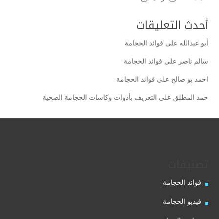
أحدث التعليقات
أبو عبدالله
على
فوائد الحجامة
سالم ناصر
على
فوائد الحجامة
احمد بو صالح
على
فوائد الحجامة
حمد المطلق
على
التعريف بأدوات وكاسات الحجامة الصحية
تصنيفات
فوائد الحجامة
فيديو الحجامة