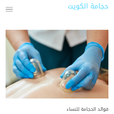
حجامة الكويت
فوائد الحجامة للنساء