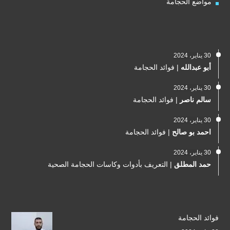
مواضع الحجامة
30 يناير، 2024
أبو عبدالله
|
فوائد الحجامة
30 يناير، 2024
سالم ناصر
|
فوائد الحجامة
30 يناير، 2024
احمد بو صالح
|
فوائد الحجامة
30 يناير، 2024
حمد المطلق
|
التعريف بأدوات وكاسات الحجامة الصحية
فوائد الحجامة