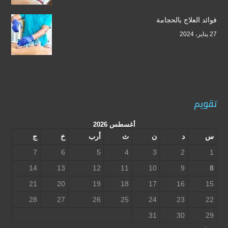
فوائد العلاج بالحجامة
27 يناير، 2024
تقويم
أغسطس 2026
س
د
ن
ث
أرب
خ
ج
7
6
5
4
3
2
1
14
13
12
11
10
9
8
21
20
19
18
17
16
15
28
27
26
25
24
23
22
31
30
29