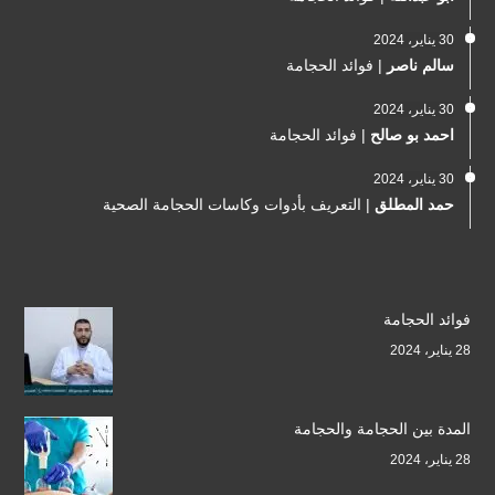
30 يناير، 2024
سالم ناصر
|
فوائد الحجامة
30 يناير، 2024
احمد بو صالح
|
فوائد الحجامة
30 يناير، 2024
حمد المطلق
|
التعريف بأدوات وكاسات الحجامة الصحية
فوائد الحجامة
28 يناير، 2024
المدة بين الحجامة والحجامة
28 يناير، 2024