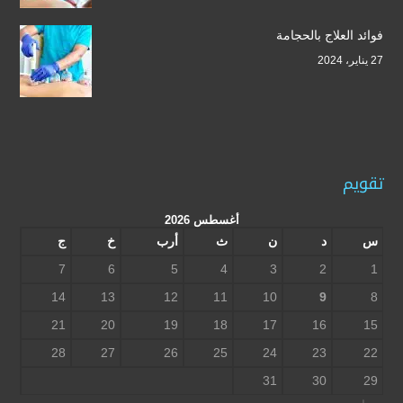
فوائد العلاج بالحجامة
27 يناير، 2024
تقويم
أغسطس 2026
س
د
ن
ث
أرب
خ
ج
7
6
5
4
3
2
1
14
13
12
11
10
9
8
21
20
19
18
17
16
15
28
27
26
25
24
23
22
31
30
29