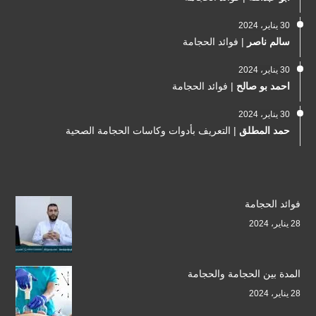
30 يناير، 2024
سالم ناصر
|
فوائد الحجامة
30 يناير، 2024
احمد بو صالح
|
فوائد الحجامة
30 يناير، 2024
حمد المطلق
|
التعريف بأدوات وكاسات الحجامة الصحية
فوائد الحجامة
28 يناير، 2024
المدة بين الحجامة والحجامة
28 يناير، 2024