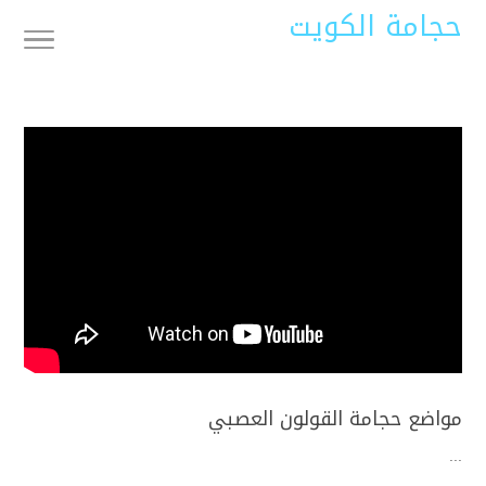
حجامة الكويت
مواضع حجامة القولون العصبي
...