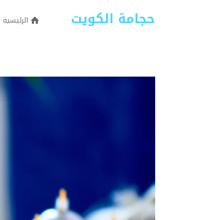
حجامة الكويت
الرئيسية