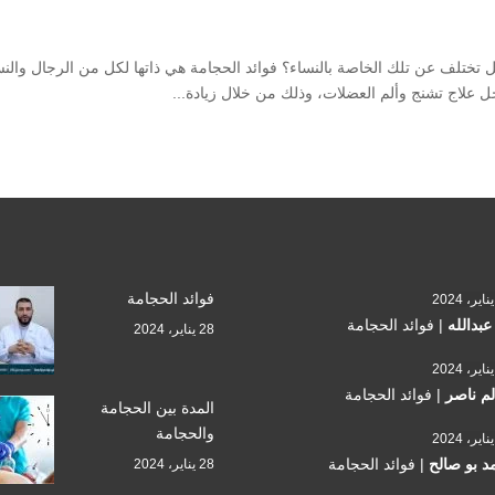
 علاج تشنج وألم العضلات، وذلك من خلال زيادة...
فوائد الحجامة
 عبدالله
|
فوائد الحجامة
28 يناير، 2024
م ناصر
|
فوائد الحجامة
المدة بين الحجامة
والحجامة
د بو صالح
|
فوائد الحجامة
28 يناير، 2024