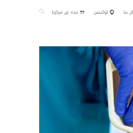
ل بنا
لوكيشن
نبذه عن مركزنا