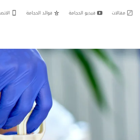
مقالات
فيديو الحجامة
فوائد الحجامة
الاتصا