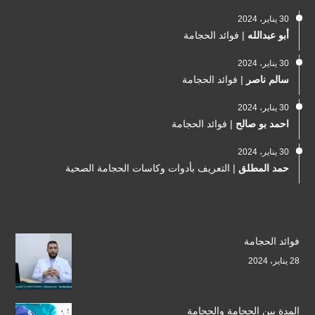
30 يناير، 2024
أبو عبدالله
|
فوائد الحجامة
30 يناير، 2024
سالم ناصر
|
فوائد الحجامة
30 يناير، 2024
احمد بو صالح
|
فوائد الحجامة
30 يناير، 2024
حمد المطلق
|
التعريف بأدوات وكاسات الحجامة الصحية
فوائد الحجامة
28 يناير، 2024
المدة بين الحجامة والحجامة