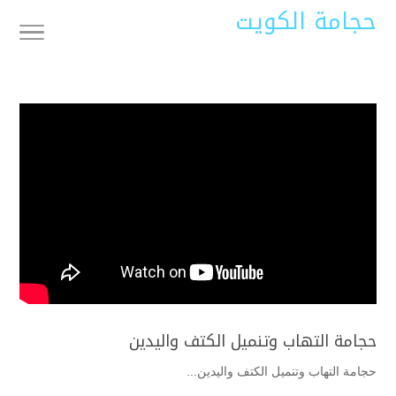
حجامة الكويت
حجامة التهاب وتنميل الكتف واليدين
حجامة التهاب وتنميل الكتف واليدين...