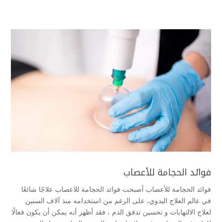
فوائد الحجامة للأعصاب
فوائد الحجامة للأعصاب أصبحت فوائد الحجامة للاعصاب علاجًا شائعًا
في عالم العلاج اليدوي، على الرغم من استخدامه منذ آلاف السنين
لعلاج الالتهابات و تحسين تدفق الدم ، فقد أظهر أنه يمكن أن يكون فعالًا