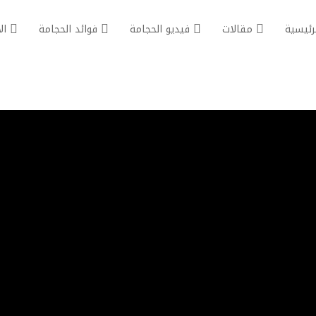
رئيسية
مقالات
فيديو الحجامة
فوائد الحجامة
ال