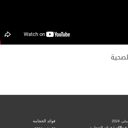
لصحية
فوائد الحجامة
 عبدالله
|
فوائد الحجامة