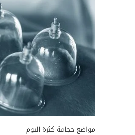
مواضع حجامة كثرة النوم