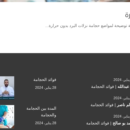
ة
ة توضيحة لمواضع حجامة نزلات البرد بدون حرارة...
فوائد الحجامة
 عبدالله
|
فوائد الحجامة
28 يناير، 2024
م ناصر
|
فوائد الحجامة
المدة بين الحجامة
والحجامة
د بو صالح
|
فوائد الحجامة
28 يناير، 2024