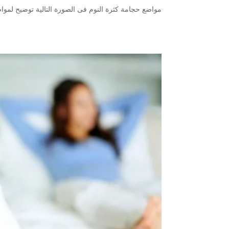
مواضع حجامة كثرة النوم فى الصورة التالية توضيح لمواض