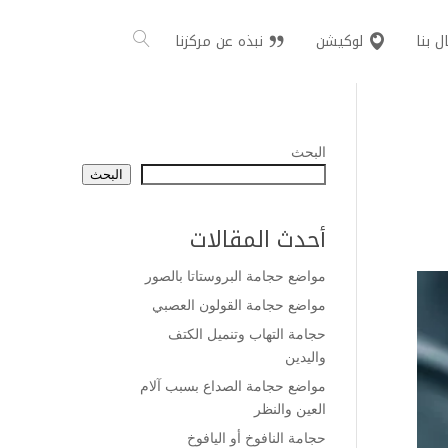
ل بنا
لوكيشن
نبذه عن مركزنا
البحث
البحث
أحدث المقالات
مواضع حجامة البروستاتا بالصور
مواضع حجامة القولون العصبي
حجامة التهاب وتنميل الكتف
واليدين
مواضع حجامة الصداع بسبب آلام
العين والنظر
حجامة النافوخ أو اليافوخ