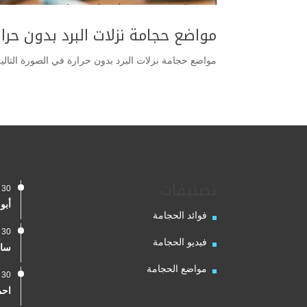
مواضع حجامة نزلات البرد بدون حرار
مواضع حجامة نزلات البرد بدون حرارة في الصورة التالي
تصنيفات
30 يناير، 2024
أبو
فوائد الحجامة
30 يناير، 2024
فيديو الحجامة
سال
مواضع الحجامة
30 يناير، 2024
احم