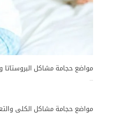
مواضع حجامة مشاكل البروستاتا 
...
مواضع حجامة مشاكل الكلى والتع