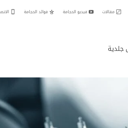
مقالات
فيديو الحجامة
فوائد الحجامة
الاتصا
 جلدية