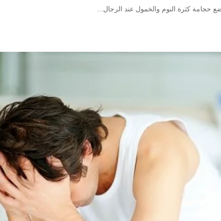
ع حجامة كثرة النوم والخمول عند الرجال...