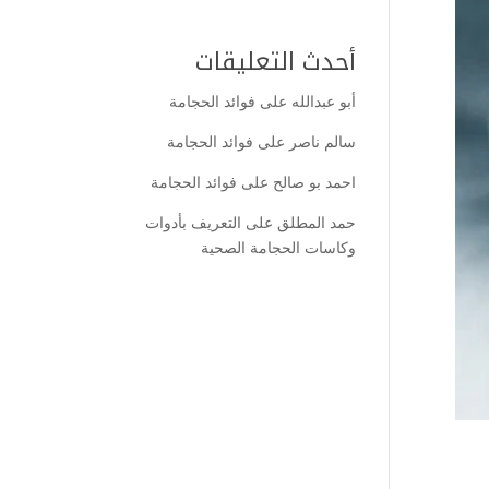
أحدث التعليقات
أبو عبدالله
على
فوائد الحجامة
سالم ناصر
على
فوائد الحجامة
احمد بو صالح
على
فوائد الحجامة
حمد المطلق
على
التعريف بأدوات
وكاسات الحجامة الصحية