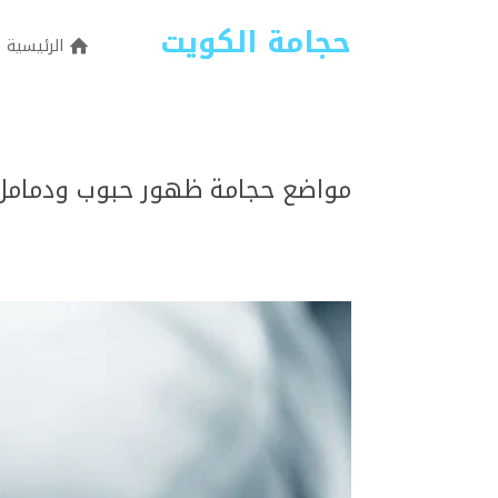
حجامة الكويت
الرئيسية
مواضع حجامة ظهور حبوب ودمامل