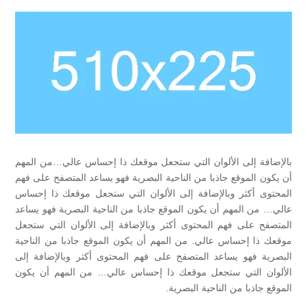
بالإضافة إلى الألوان التي ستجعل موقعك ذا إحساس عالي…من المهم
أن يكون الموقع جاذبا من الناحية البصرية فهو يساعد المتصفح على فهم
المحتوى أكثر وبالإضافة إلى الألوان التي ستجعل موقعك ذا إحساس
عالي… من المهم أن يكون الموقع جاذبا من الناحية البصرية فهو يساعد
المتصفح على فهم المحتوى أكثر وبالإضافة إلى الألوان التي ستجعل
موقعك ذا إحساس عالي. من المهم أن يكون الموقع جاذبا من الناحية
البصرية فهو يساعد المتصفح على فهم المحتوى أكثر وبالإضافة إلى
الألوان التي ستجعل موقعك ذا إحساس عالي… من المهم أن يكون
الموقع جاذبا من الناحية البصرية.