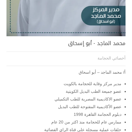
محمد الماجد - أبو إسحاق
أخصائي الحجامة
أ/ محمد الماجد – أبو اسحاق
مدير مركز وقاية للحجامة بالكويت
عضو جميعة الطب البديل الكويتية
عضو الاكاديمية المصرية للطب التكميلي
عضو الأكاديمية المفتوحة للطب البديل
دبلوم الحجامة القاهرة 1998
ممارس عام للحجامة منذ اكثر من 20 عام
حلقات عملية مسجلة على قناة الراي الفضائية