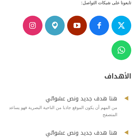
تابعونا على شبكات التواصل:
الأهداف

هنا هدف جديد ونص عشوائي
من المهم أن يكون الموقع جاذبا من الناحية البصرية فهو يساعد
المتصفح

هنا هدف جديد ونص عشوائي