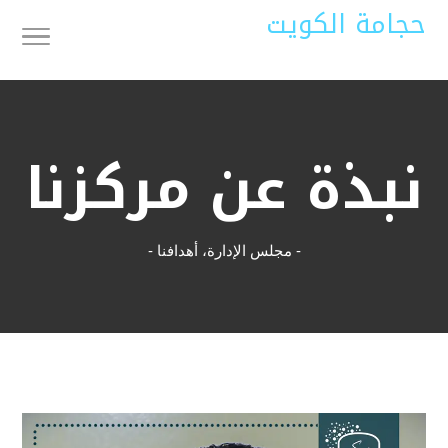
حجامة الكويت
نبذة عن مركزنا
- مجلس الإدارة، أهدافنا -