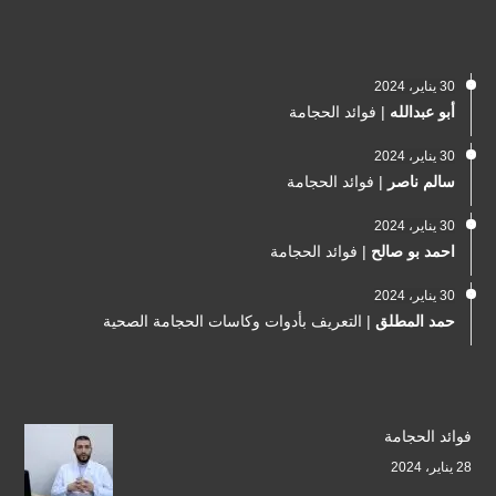
30 يناير، 2024
أبو عبدالله
|
فوائد الحجامة
30 يناير، 2024
سالم ناصر
|
فوائد الحجامة
30 يناير، 2024
احمد بو صالح
|
فوائد الحجامة
30 يناير، 2024
حمد المطلق
|
التعريف بأدوات وكاسات الحجامة الصحية
فوائد الحجامة
28 يناير، 2024