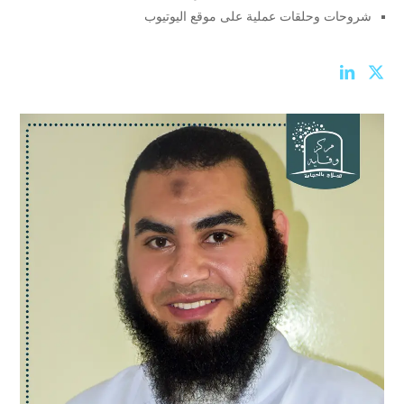
شروحات وحلقات عملية على موقع اليوتيوب