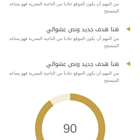
من المهم أن يكون الموقع جاذبا من الناحية البصرية فهو يساعد
المتصفح

هنا هدف جديد ونص عشوائي
من المهم أن يكون الموقع جاذبا من الناحية البصرية فهو يساعد
المتصفح

هنا هدف جديد ونص عشوائي
من المهم أن يكون الموقع جاذبا من الناحية البصرية فهو يساعد
المتصفح
90