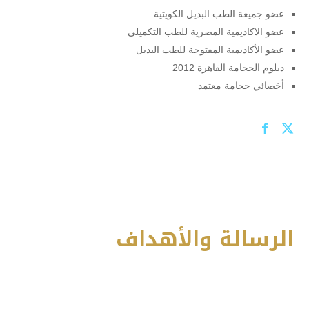
عضو جميعة الطب البديل الكويتية
عضو الاكاديمية المصرية للطب التكميلي
عضو الأكاديمية المفتوحة للطب البديل
دبلوم الحجامة القاهرة 2012
أخصائي حجامة معتمد
الرسالة والأهداف