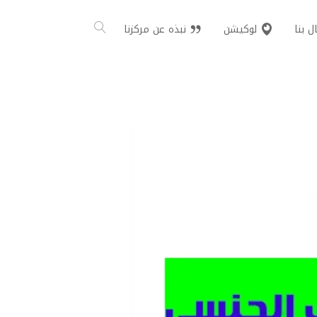
ل بنا
لوكيشن
نبذه عن مركزنا