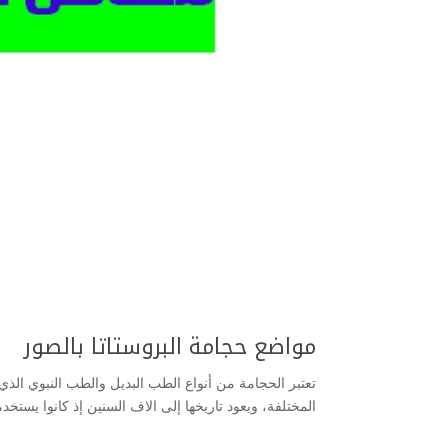
مواضع حجامة البروستاتا بالصور
تعتبر الحجامة من أنواع الطب البديل والطب النبوي الذ
المختلفة، ويعود تاريخها إلى الاف السنين إذ كانوا يستخ