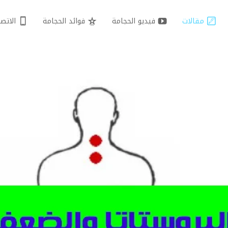
مقالات
فيديو الحجامة
فوائد الحجامة
الاتصا