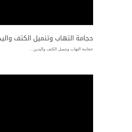
حجامة التهاب وتنميل الكتف واليد
حجامة التهاب وتنميل الكتف واليدين...