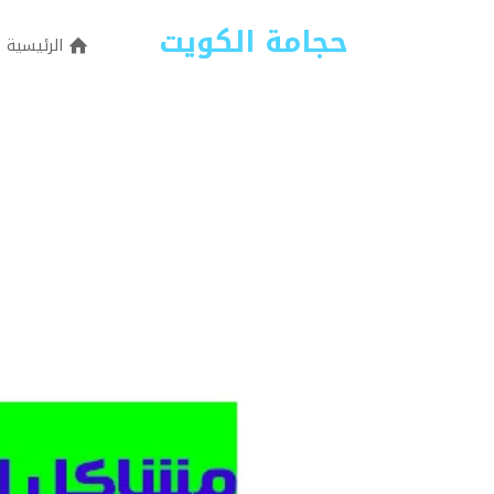
حجامة الكويت
الرئيسية